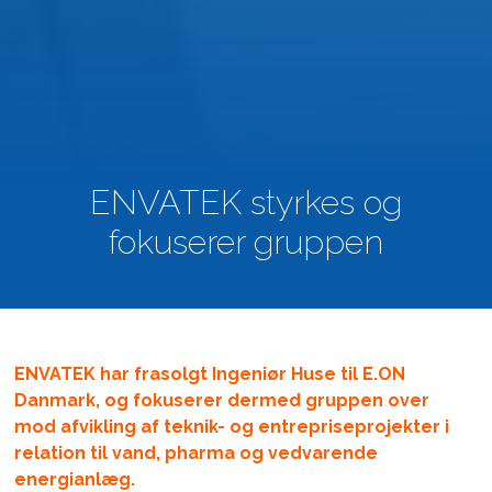
ENVATEK styrkes og
fokuserer gruppen
ENVATEK har frasolgt Ingeniør Huse til E.ON
Danmark, og fokuserer dermed gruppen over
mod afvikling af teknik- og entrepriseprojekter i
relation til vand, pharma og vedvarende
energianlæg.