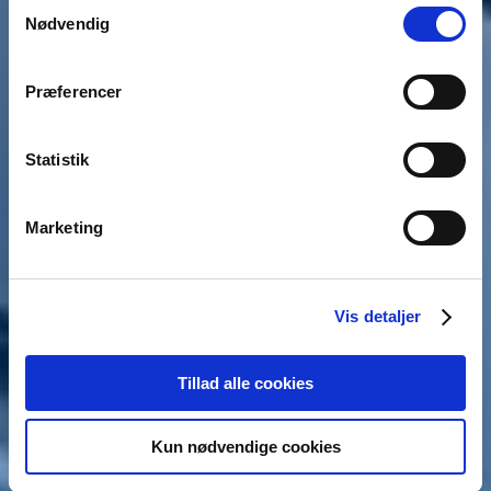
Samtykkevalg
Nødvendig
Præferencer
Statistik
Marketing
Vis detaljer
Tillad alle cookies
Kun nødvendige cookies